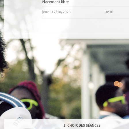
Placement libre
jeudi 12/10/2023
18:30
CHOIX DES SÉANCES