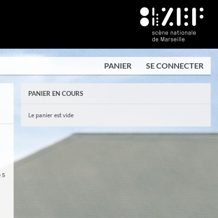
PANIER
SE CONNECTER
PANIER EN COURS
Le panier est vide
E
 5