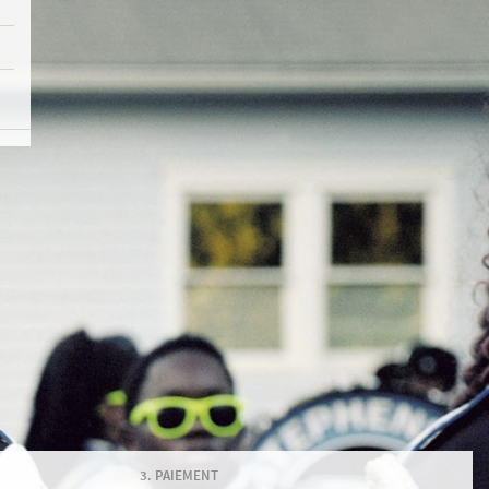
PAIEMENT