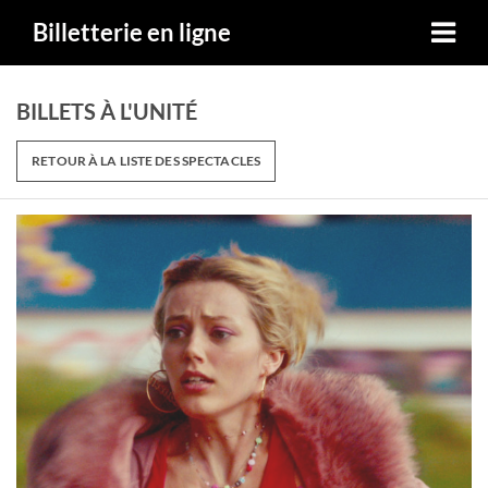
Billetterie en ligne
BILLETS À L'UNITÉ
RETOUR À LA LISTE DES SPECTACLES