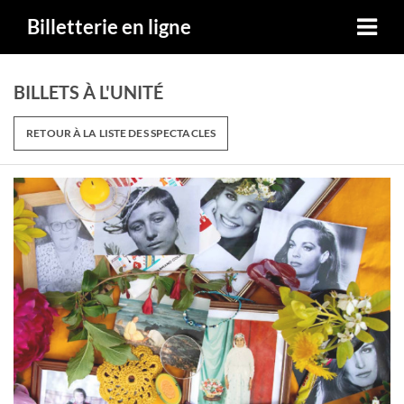
Billetterie en ligne
BILLETS À L'UNITÉ
RETOUR À LA LISTE DES SPECTACLES