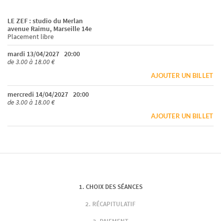
LE ZEF : studio du Merlan
avenue Raimu, Marseille 14e
Placement libre
mardi 13/04/2027
20:00
de 3.00 à 18.00 €
AJOUTER UN BILLET
mercredi 14/04/2027
20:00
de 3.00 à 18.00 €
AJOUTER UN BILLET
CHOIX DES SÉANCES
RÉCAPITULATIF