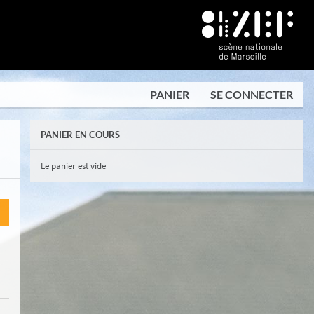
PANIER
SE CONNECTER
PANIER EN COURS
Le panier est vide