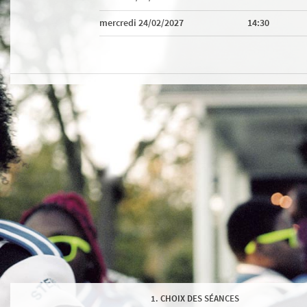
mercredi 24/02/2027
14:30
CHOIX DES SÉANCES