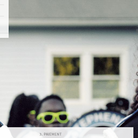
PAIEMENT