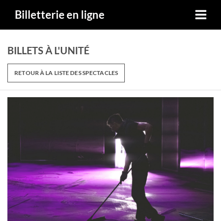
Billetterie en ligne
BILLETS À L'UNITÉ
RETOUR À LA LISTE DES SPECTACLES