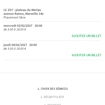
LE ZEF : plateau du Merlan
avenue Raimu, Marseille 14e
Placement libre
mercredi 03/02/2027
20:00
de 3.00 à 18.00 €
AJOUTER UN BILLET
jeudi 04/02/2027
20:00
de 3.00 à 18.00 €
AJOUTER UN BILLET
CHOIX DES SÉANCES
RÉCAPITULATIF