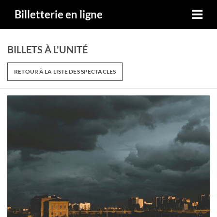
Billetterie en ligne
BILLETS À L'UNITÉ
RETOUR À LA LISTE DES SPECTACLES