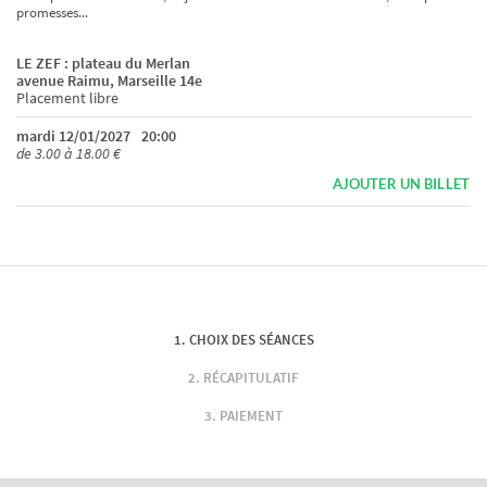
promesses...
LE ZEF : plateau du Merlan
avenue Raimu, Marseille 14e
Placement libre
mardi 12/01/2027
20:00
de 3.00 à 18.00 €
AJOUTER UN BILLET
CHOIX DES SÉANCES
RÉCAPITULATIF
PAIEMENT