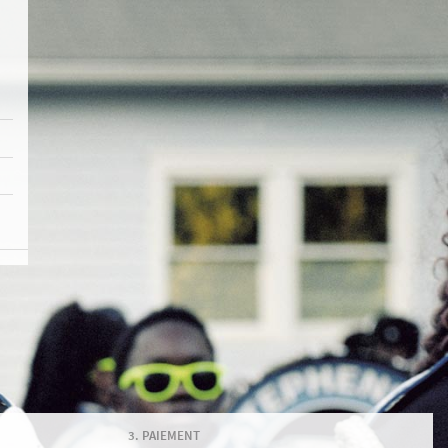
PAIEMENT