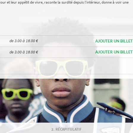
ur et leur appétit de vivre, raconte la surdité depuis l'intérieur, donne à voir une
de 3.00 à 18.00 €
AJOUTER UN BILLET
de 3.00 à 18.00 €
AJOUTER UN BILLET
RÉCAPITULATIF