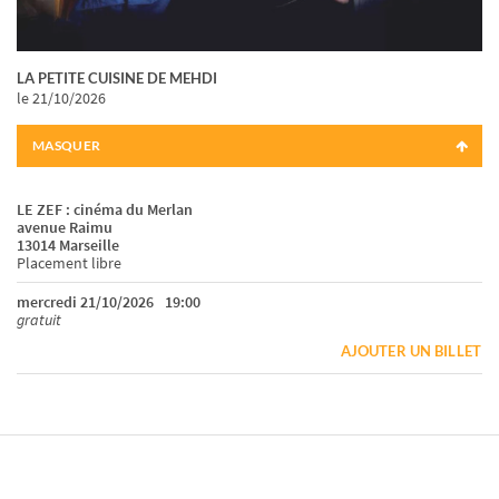
LA PETITE CUISINE DE MEHDI
le 21/10/2026
MASQUER
LE ZEF : cinéma du Merlan
avenue Raimu
13014 Marseille
Placement libre
mercredi 21/10/2026
19:00
gratuit
AJOUTER UN BILLET