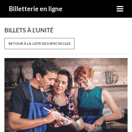
Billetterie en ligne
BILLETS À L'UNITÉ
RETOUR À LA LISTE DES SPECTACLES