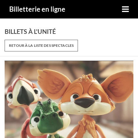
Billetterie en ligne
BILLETS À L'UNITÉ
RETOUR À LA LISTE DES SPECTACLES