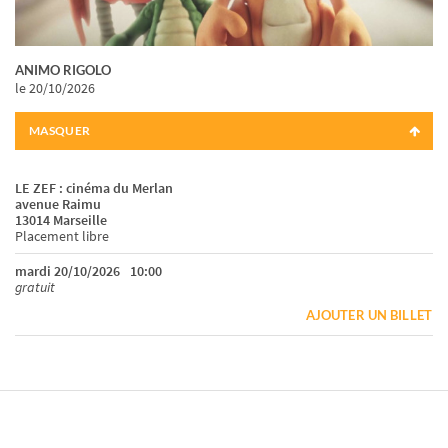
ANIMO RIGOLO
le 20/10/2026
MASQUER
LE ZEF : cinéma du Merlan
avenue Raimu
13014 Marseille
Placement libre
mardi 20/10/2026
10:00
gratuit
AJOUTER UN BILLET