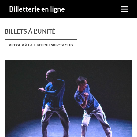
Billetterie en ligne
BILLETS À L'UNITÉ
RETOUR À LA LISTE DES SPECTACLES