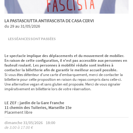
LA PASTASCIUTTA ANTIFASCISTA DE CASA CERVI
du 29
au 31/05/2026
LES SÉANCES SONT PASSÉES
Le spectacle implique des déplacements et du mouvement de mobilier.
En raison de cette configuration, il n'est pas accessible aux personnes en
fauteuil roulant. Les personnes à mobilité réduite sont invitées à
contacter la billetterie afin de garantir le meilleur accueil possible.
Si vous êtes détenteur d'une carte d'embarquement, merci de contacter la
billetterie pour cette proposition en raison du repas compris dans celle-ci.
Une alternative vegan et sans gluten est proposée. Merci de vous signaler
impérativement en billetterie lors de votre réservation.
LE ZEF : jardin de la Gare Franche
11 chemin des Tuileries, Marseille 15e
Placement libre
dimanche 31/05/2026
18:00
de 3.00 à 17.00 €