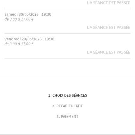
LA SÉANCE EST PASSÉE
samedi 30/05/2026
19:30
de 3.00 à 17.00 €
LA SÉANCE EST PASSÉE
vendredi 29/05/2026
19:30
de 3.00 à 17.00 €
LA SÉANCE EST PASSÉE
CHOIX DES SÉANCES
RÉCAPITULATIF
PAIEMENT