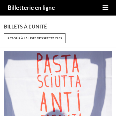
Billetterie en ligne
BILLETS À L'UNITÉ
RETOUR À LA LISTE DES SPECTACLES