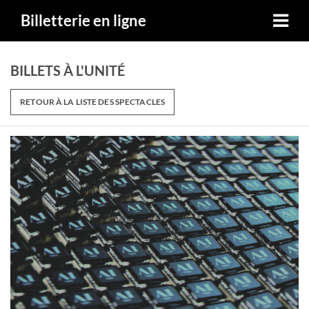
Billetterie en ligne
BILLETS À L'UNITÉ
RETOUR À LA LISTE DES SPECTACLES