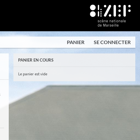
PANIER
SE CONNECTER
PANIER EN COURS
Le panier est vide
S