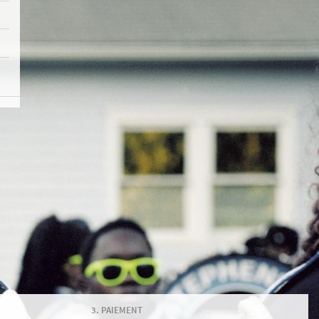
PAIEMENT