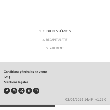
CHOIX DES SÉANCES
RÉCAPITULATIF
PAIEMENT
Conditions générales de vente
FAQ
Mentions légales
02/06/2026 14:49
v1.28.0