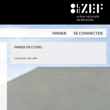
PANIER
SE CONNECTER
PANIER EN COURS
Le panier est vide
E