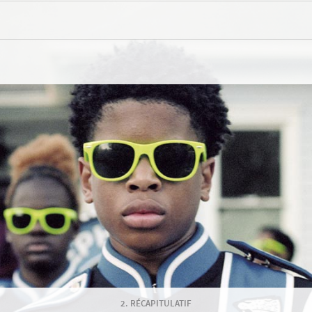
RÉCAPITULATIF