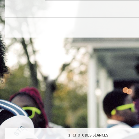
CHOIX DES SÉANCES