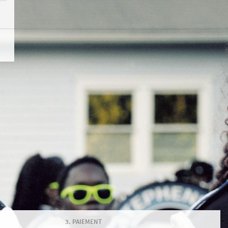
PAIEMENT