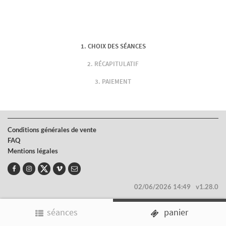
CHOIX DES SÉANCES
RÉCAPITULATIF
PAIEMENT
Conditions générales de vente
FAQ
Mentions légales
02/06/2026 14:49
v1.28.0
séances
panier