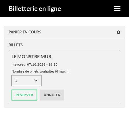
Billetterie en ligne
PANIER EN COURS
BILLETS
LE MONSTRE MUR
mercredi 07/10/2026 - 19:30
Nombre de billets souhaités (6 max.) :
RÉSERVER
ANNULER