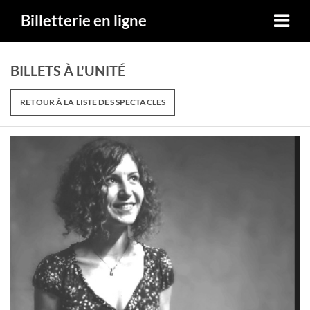
Billetterie en ligne
BILLETS À L'UNITÉ
RETOUR À LA LISTE DES SPECTACLES