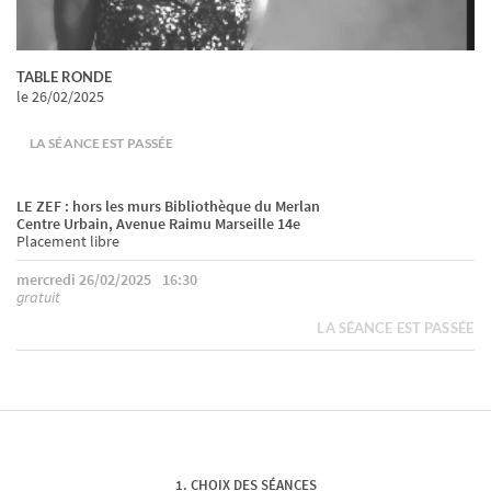
TABLE RONDE
le 26/02/2025
LA SÉANCE EST PASSÉE
LE ZEF : hors les murs Bibliothèque du Merlan
Centre Urbain, Avenue Raimu Marseille 14e
Placement libre
mercredi 26/02/2025
16:30
gratuit
LA SÉANCE EST PASSÉE
CHOIX DES SÉANCES