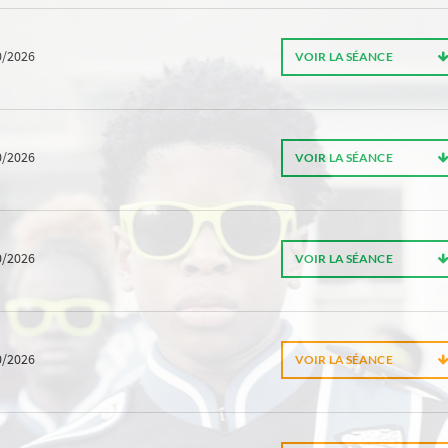
0/2026
VOIR LA SÉANCE
0/2026
VOIR LA SÉANCE
0/2026
VOIR LA SÉANCE
0/2026
VOIR LA SÉANCE