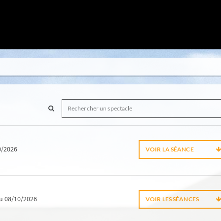
0/2026
VOIR LA SÉANCE
u 08/10/2026
VOIR LES SÉANCES