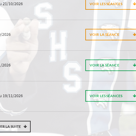
u 21/10/2026
VOIR LES SÉANCES
0/2026
VOIR LA SÉANCE
1/2026
VOIR LA SÉANCE
u 19/11/2026
VOIR LES SÉANCES
ER LA SUITE