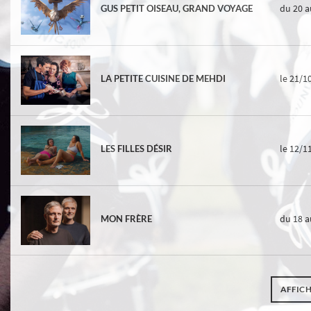
du 20
a
GUS PETIT OISEAU, GRAND VOYAGE
le 21/1
LA PETITE CUISINE DE MEHDI
le 12/1
LES FILLES DÉSIR
du 18
a
MON FRÈRE
AFFICH