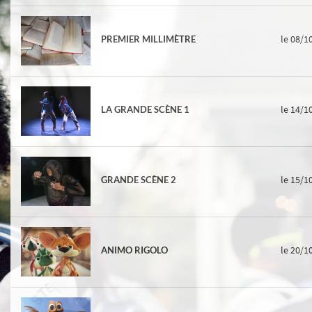
le 08/1
PREMIER MILLIMÈTRE
le 14/1
LA GRANDE SCÈNE 1
le 15/1
GRANDE SCÈNE 2
le 20/1
ANIMO RIGOLO